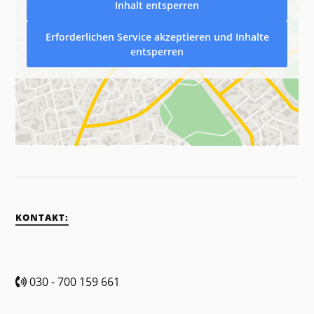
Inhalt entsperren
Erforderlichen Service akzeptieren und Inhalte
entsperren
KONTAKT:
030 - 700 159 661