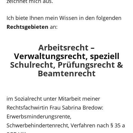
zeichnet mich aus.
Ich biete Ihnen mein Wissen in den folgenden
Rechtsgebieten
an:
Arbeitsrecht
–
Verwaltungsrecht, speziell
Schulrecht, Prüfungsrecht &
Beamtenrecht
im Sozialrecht unter Mitarbeit meiner
Rechtsfachwirtin Frau Sabrina Bredow:
Erwerbsminderungsrente,
Schwerbehindertenrecht, Verfahren nach § 35 a