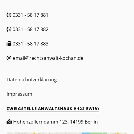
0331 - 58 17 881
0331 - 58 17 882
0331 - 58 17 883
email@rechtsanwalt-kochan.de
Datenschutzerklärung
Impressum
ZWEIGSTELLE ANWALTSHAUS H123 EWIV:
Hohenzollerndamm 123, 14199 Berlin