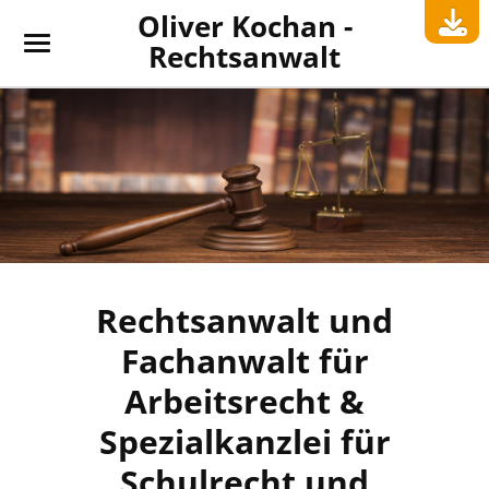
Oliver Kochan -
Rechtsanwalt
Rechtsanwalt und
Fachanwalt für
Arbeitsrecht &
Spezialkanzlei für
Schulrecht und