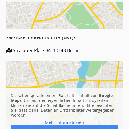
ZWEIGSELLE BERLIN CITY (OST):
Stralauer Platz 34, 10243 Berlin
Sie sehen gerade einen Platzhalterinhalt von
Google
Maps
. Um auf den eigentlichen Inhalt zuzugreifen,
klicken Sie auf die Schaltfläche unten. Bitte beachten
Sie, dass dabei Daten an Drittanbieter weitergegeben
werden.
Mehr Informationen