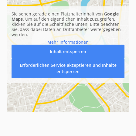
Sie sehen gerade einen Platzhalterinhalt von
Google
Maps
. Um auf den eigentlichen Inhalt zuzugreifen,
klicken Sie auf die Schaltfläche unten. Bitte beachten
Sie, dass dabei Daten an Drittanbieter weitergegeben
werden.
Mehr Informationen
Inhalt entsperren
Erforderlichen Service akzeptieren und Inhalte
entsperren