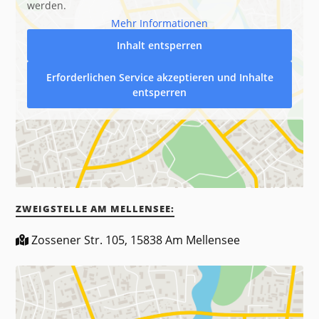
werden.
Mehr Informationen
Inhalt entsperren
Erforderlichen Service akzeptieren und Inhalte
entsperren
ZWEIGSTELLE AM MELLENSEE:
Zossener Str. 105, 15838 Am Mellensee