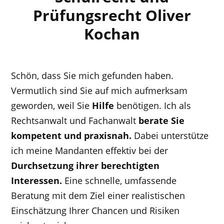
Prüfungsrecht Oliver
Kochan
Schön, dass Sie mich gefunden haben.
Vermutlich sind Sie auf mich aufmerksam
geworden, weil Sie
Hilfe
benötigen. Ich als
Rechtsanwalt und Fachanwalt
berate Sie
kompetent und praxisnah.
Dabei unterstütze
ich meine Mandanten effektiv bei der
Durchsetzung ihrer berechtigten
Interessen.
Eine schnelle, umfassende
Beratung mit dem Ziel einer realistischen
Einschätzung Ihrer Chancen und Risiken