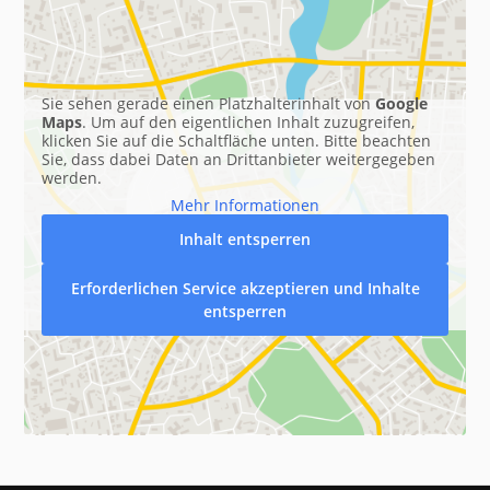
Sie sehen gerade einen Platzhalterinhalt von
Google
Maps
. Um auf den eigentlichen Inhalt zuzugreifen,
klicken Sie auf die Schaltfläche unten. Bitte beachten
Sie, dass dabei Daten an Drittanbieter weitergegeben
werden.
Mehr Informationen
Inhalt entsperren
Erforderlichen Service akzeptieren und Inhalte
entsperren