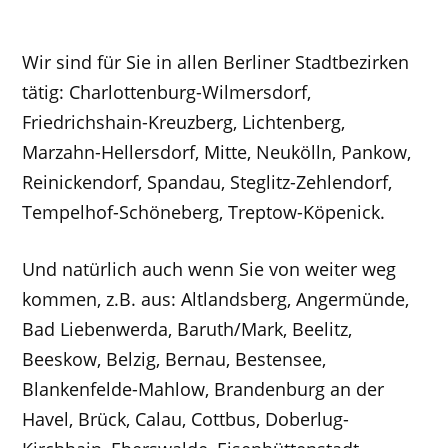
Wir sind für Sie in allen Berliner Stadtbezirken
tätig: Charlottenburg-Wilmersdorf,
Friedrichshain-Kreuzberg, Lichtenberg,
Marzahn-Hellersdorf, Mitte, Neukölln, Pankow,
Reinickendorf, Spandau, Steglitz-Zehlendorf,
Tempelhof-Schöneberg, Treptow-Köpenick.
Und natürlich auch wenn Sie von weiter weg
kommen, z.B. aus: Altlandsberg, Angermünde,
Bad Liebenwerda, Baruth/Mark, Beelitz,
Beeskow, Belzig, Bernau, Bestensee,
Blankenfelde-Mahlow, Brandenburg an der
Havel, Brück, Calau, Cottbus, Doberlug-