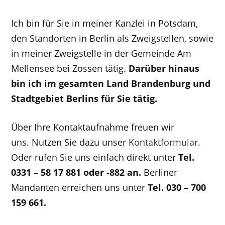
Ich bin für Sie in meiner Kanzlei in Potsdam,
den Standorten in Berlin als Zweigstellen, sowie
in meiner Zweigstelle in der Gemeinde Am
Mellensee bei Zossen tätig.
Darüber hinaus
bin ich im gesamten Land Brandenburg und
Stadtgebiet Berlins für Sie tätig.
Über Ihre Kontaktaufnahme freuen wir
uns. Nutzen Sie dazu unser
Kontaktformular.
Oder rufen Sie uns einfach direkt unter
Tel.
0331 – 58 17 881 oder -882 an.
Berliner
Mandanten erreichen uns unter
Tel. 030 – 700
159 661.