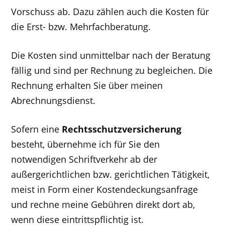
Vorschuss ab. Dazu zählen auch die Kosten für
die Erst- bzw. Mehrfachberatung.
Die Kosten sind unmittelbar nach der Beratung
fällig und sind per Rechnung zu begleichen. Die
Rechnung erhalten Sie über meinen
Abrechnungsdienst.
Sofern eine
Rechtsschutzversicherung
besteht, übernehme ich für Sie den
notwendigen Schriftverkehr ab der
außergerichtlichen bzw. gerichtlichen Tätigkeit,
meist in Form einer Kostendeckungsanfrage
und rechne meine Gebühren direkt dort ab,
wenn diese eintrittspflichtig ist.