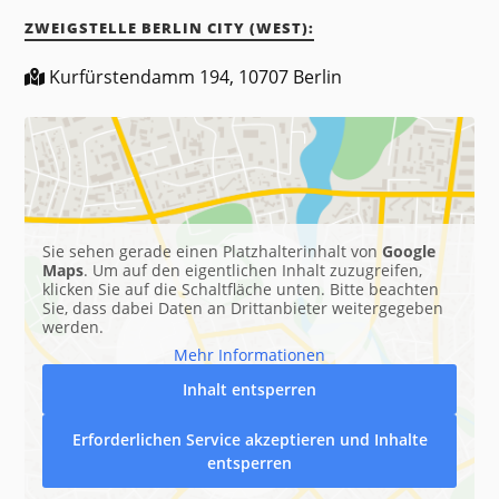
ZWEIGSTELLE BERLIN CITY (WEST):
Kurfürstendamm 194, 10707 Berlin
Sie sehen gerade einen Platzhalterinhalt von
Google
Maps
. Um auf den eigentlichen Inhalt zuzugreifen,
klicken Sie auf die Schaltfläche unten. Bitte beachten
Sie, dass dabei Daten an Drittanbieter weitergegeben
werden.
Mehr Informationen
Inhalt entsperren
Erforderlichen Service akzeptieren und Inhalte
entsperren