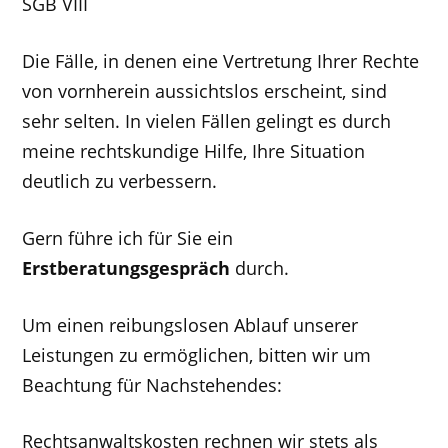
SGB VIII
Die Fälle, in denen eine Vertretung Ihrer Rechte
von vornherein aussichtslos erscheint, sind
sehr selten. In vielen Fällen gelingt es durch
meine rechtskundige Hilfe, Ihre Situation
deutlich zu verbessern.
Gern führe ich für Sie ein
Erstberatungsgespräch
durch.
Um einen reibungslosen Ablauf unserer
Leistungen zu ermöglichen, bitten wir um
Beachtung für Nachstehendes:
Rechtsanwaltskosten rechnen wir stets als