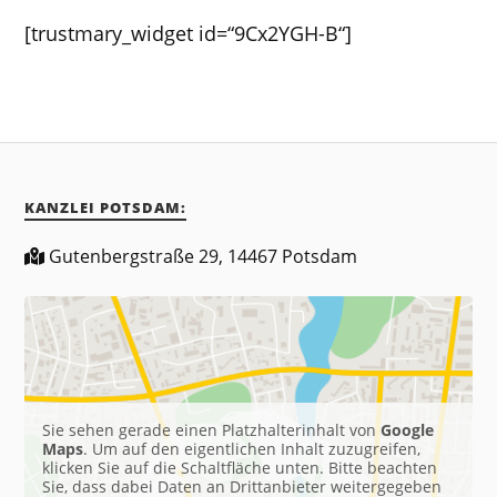
[trustmary_widget id=“9Cx2YGH-B“]
KANZLEI POTSDAM:
Gutenbergstraße 29, 14467 Potsdam
Sie sehen gerade einen Platzhalterinhalt von
Google
Maps
. Um auf den eigentlichen Inhalt zuzugreifen,
klicken Sie auf die Schaltfläche unten. Bitte beachten
Sie, dass dabei Daten an Drittanbieter weitergegeben